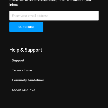
inbox.
Help & Support
Support
Terms of use
Comunity Guidelines
About Gridlove