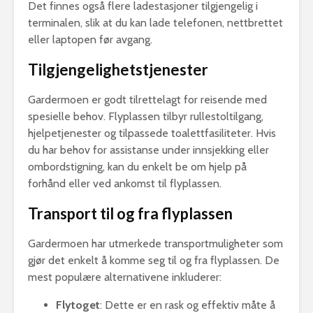
Det finnes også flere ladestasjoner tilgjengelig i
terminalen, slik at du kan lade telefonen, nettbrettet
eller laptopen før avgang.
Tilgjengelighetstjenester
Gardermoen er godt tilrettelagt for reisende med
spesielle behov. Flyplassen tilbyr rullestoltilgang,
hjelpetjenester og tilpassede toalettfasiliteter. Hvis
du har behov for assistanse under innsjekking eller
ombordstigning, kan du enkelt be om hjelp på
forhånd eller ved ankomst til flyplassen.
Transport til og fra flyplassen
Gardermoen har utmerkede transportmuligheter som
gjør det enkelt å komme seg til og fra flyplassen. De
mest populære alternativene inkluderer:
Flytoget
: Dette er en rask og effektiv måte å