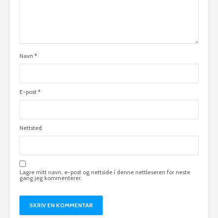
Navn
*
E-post
*
Nettsted
Lagre mitt navn, e-post og nettside i denne nettleseren for neste
gang jeg kommenterer.