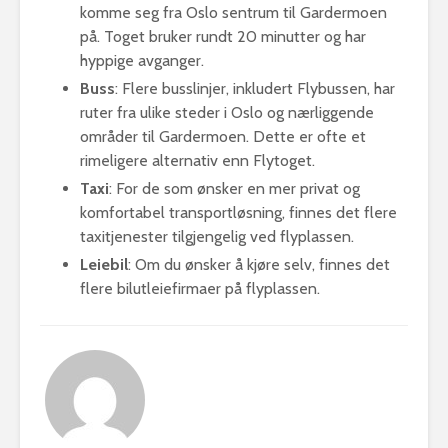
komme seg fra Oslo sentrum til Gardermoen
på. Toget bruker rundt 20 minutter og har
hyppige avganger.
Buss
: Flere busslinjer, inkludert Flybussen, har
ruter fra ulike steder i Oslo og nærliggende
områder til Gardermoen. Dette er ofte et
rimeligere alternativ enn Flytoget.
Taxi
: For de som ønsker en mer privat og
komfortabel transportløsning, finnes det flere
taxitjenester tilgjengelig ved flyplassen.
Leiebil
: Om du ønsker å kjøre selv, finnes det
flere bilutleiefirmaer på flyplassen.